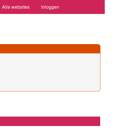
Alle websites
Inloggen